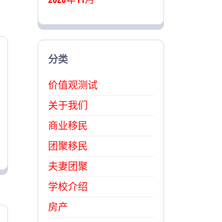
分类
价值观测试
关于我们
商业移民
团聚移民
夫妻团聚
学校介绍
房产