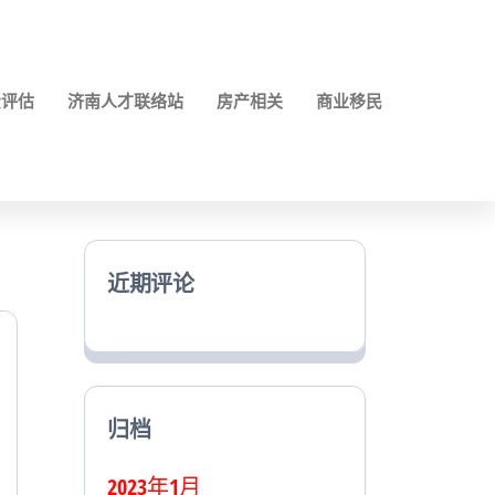
费评估
济南人才联络站
房产相关
商业移民
近期评论
归档
2023年1月