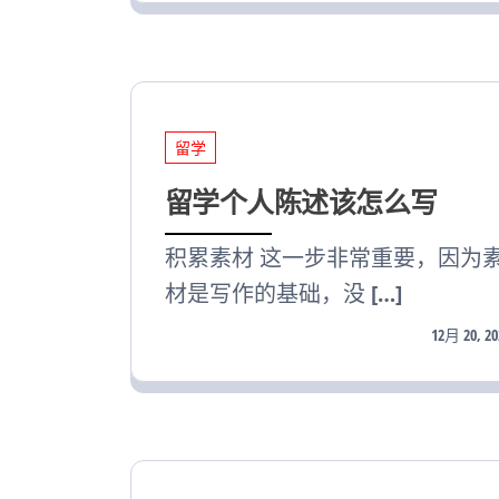
留学
留学个人陈述该怎么写
积累素材 这一步非常重要，因为
材是写作的基础，没 […]
12月 20, 20