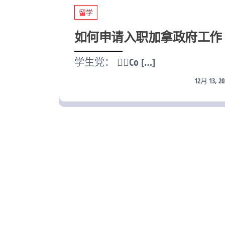
留学
如何申请入职加拿政府工作
学生党： 👉🏻Co […]
12月 13, 20