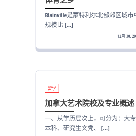
Blainville是蒙特利尔北部郊区城市
规模比 […]
12月 30, 20
留学
加拿大艺术院校及专业概述
一、从学历层次上，可分为：大专
本科、研究生文凭、 […]