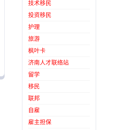
技术移民
投资移民
护理
旅游
枫叶卡
济南人才联络站
留学
移民
联邦
自雇
雇主担保