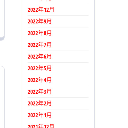
2022年12月
2022年9月
2022年8月
2022年7月
2022年6月
2022年5月
2022年4月
2022年3月
2022年2月
2022年1月
2021年12月