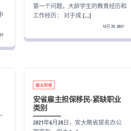
第一个问题，大龄学生的教育经历和
中
工作经历： 对于成 […]
12月 29, 2021
21
雇主担保
安省雇主担保移民-紧缺职业
类别
、
2021年6月28日，安大略省提名办公