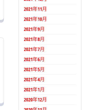
2021年11月
2021年10月
2021年9月
2021年8月
2021年7月
2021年6月
2021年5月
2021年4月
2021年1月
2020年12月
2020年11月