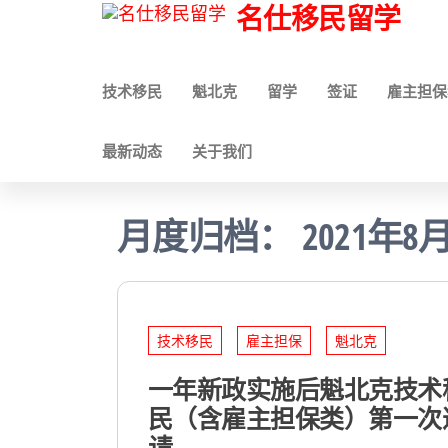
名仕移民留学
技术移民
魁北克
留学
签证
雇主担保
最新动态
关于我们
月度归档：
2021年8
技术移民
雇主担保
魁北克
一年新政实施后魁北克技术
民（含雇主担保类）第一次
请