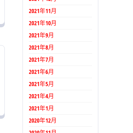
2021年11月
2021年10月
2021年9月
2021年8月
2021年7月
2021年6月
2021年5月
2021年4月
2021年1月
2020年12月
2020年11月