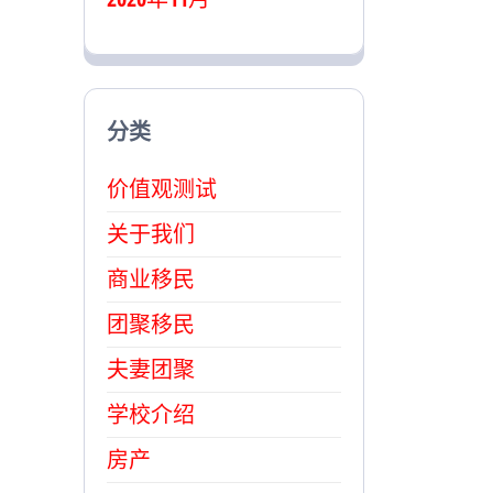
分类
价值观测试
关于我们
商业移民
团聚移民
夫妻团聚
学校介绍
房产