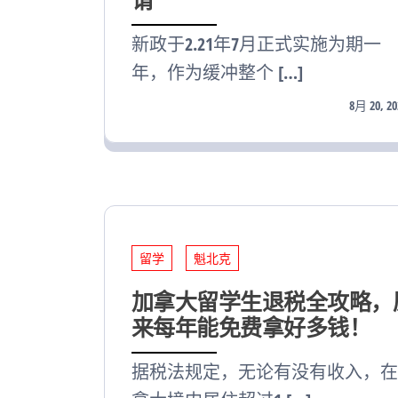
新政于2.21年7月正式实施为期一
年，作为缓冲整个 […]
8月 20, 20
留学
魁北克
加拿大留学生退税全攻略，
来每年能免费拿好多钱！
据税法规定，无论有没有收入，在