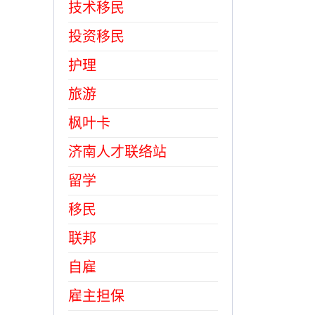
技术移民
投资移民
护理
旅游
枫叶卡
济南人才联络站
留学
移民
联邦
自雇
雇主担保