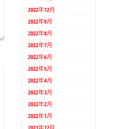
2022年12月
2022年9月
2022年8月
2022年7月
2022年6月
2022年5月
2022年4月
2022年3月
2022年2月
2022年1月
2021年12月