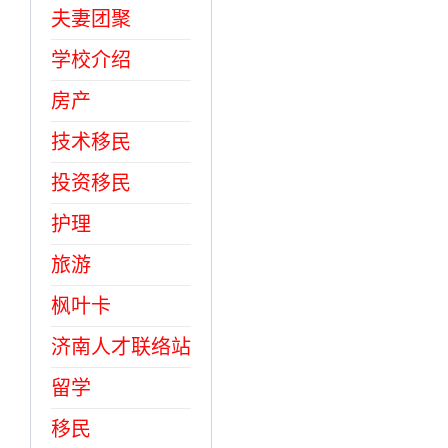
夫妻团聚
学校介绍
房产
技术移民
投资移民
护理
旅游
枫叶卡
济南人才联络站
留学
移民