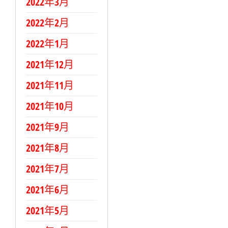
2022年3月
2022年2月
2022年1月
2021年12月
2021年11月
2021年10月
2021年9月
2021年8月
2021年7月
2021年6月
2021年5月