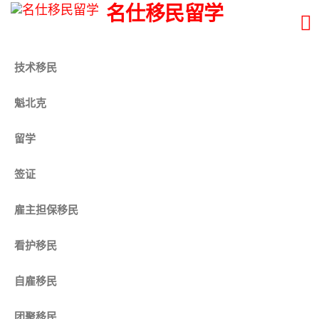
名仕移民留学
技术移民
魁北克
留学
签证
雇主担保移民
看护移民
自雇移民
团聚移民