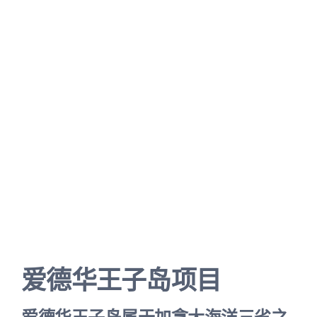
爱德华王子岛项目
爱德华王子岛属于加拿大海洋三省之