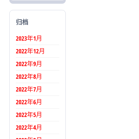
归档
2023年1月
2022年12月
2022年9月
2022年8月
2022年7月
2022年6月
2022年5月
2022年4月