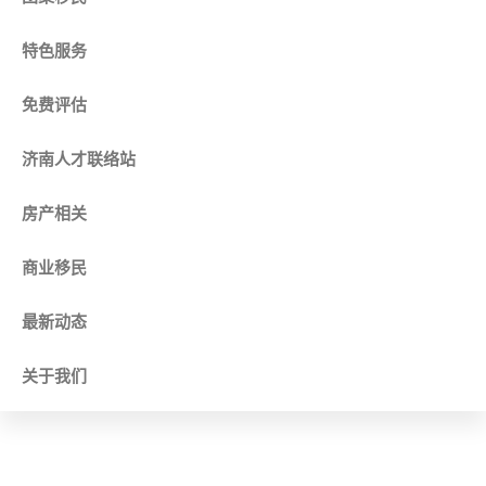
特色服务
免费评估
济南人才联络站
房产相关
商业移民
最新动态
关于我们