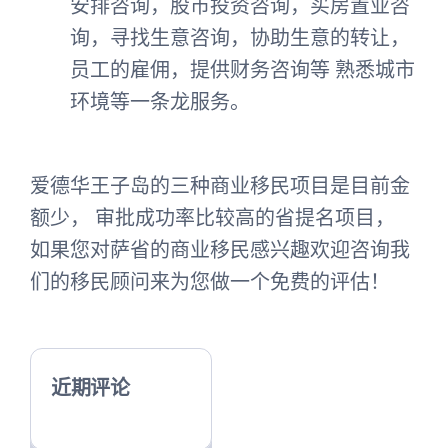
安排咨询，股市投资咨询，买房置业咨
询，寻找生意咨询，协助生意的转让，
员工的雇佣，提供财务咨询等 熟悉城市
环境等一条龙服务。
爱德华王子岛的三种商业移民项目是目前金
额少， 审批成功率比较高的省提名项目，
如果您对萨省的商业移民感兴趣欢迎咨询我
们的移民顾问来为您做一个免费的评估！
近期评论