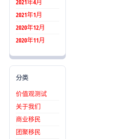
2021年4月
2021年1月
2020年12月
2020年11月
分类
价值观测试
关于我们
商业移民
团聚移民