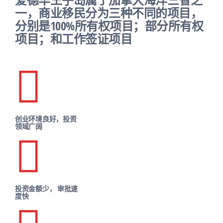
一，商业移民分为三种不同的项目，
分别是100%所有权项目；部分所有权
项目；和工作签证项目
创业环境良好，投资
领域广阔
投资金额少， 审批速
度快