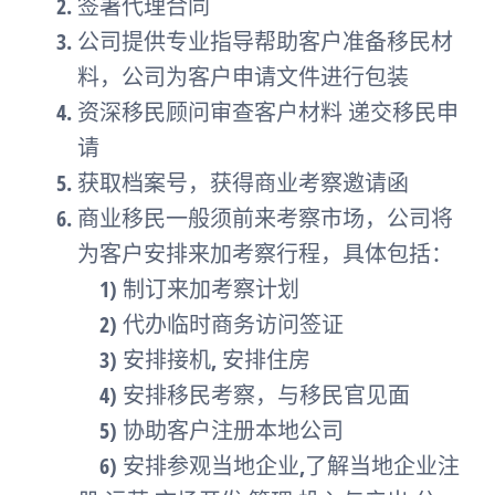
签署代理合同
公司提供专业指导帮助客户准备移民材
料，公司为客户申请文件进行包装
资深移民顾问审查客户材料 递交移民申
请
获取档案号，获得商业考察邀请函
商业移民一般须前来考察市场，公司将
为客户安排来加考察行程，具体包括：
1) 制订来加考察计划
2) 代办临时商务访问签证
3) 安排接机, 安排住房
4) 安排移民考察，与移民官见面
5) 协助客户注册本地公司
6) 安排参观当地企业,了解当地企业注